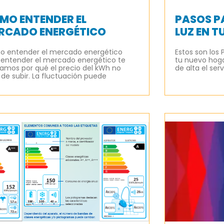
MO ENTENDER EL
PASOS P
RCADO ENERGÉTICO
LUZ EN 
 entender el mercado energético
Estos son los 
 entender el mercado energético te
tu nuevo hog
amos por qué el precio del kWh no
de alta el serv
 de subir. La fluctuación puede