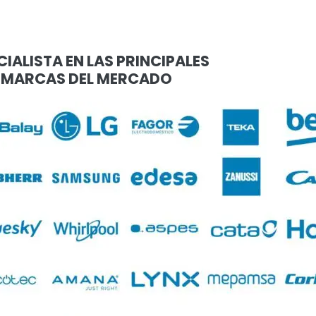
CIALISTA EN LAS PRINCIPALES
MARCAS DEL MERCADO