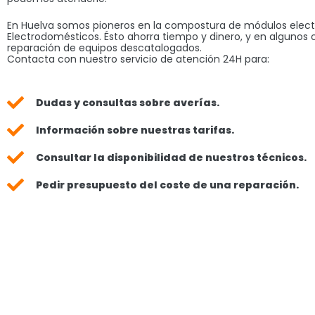
En Huelva somos pioneros en la compostura de módulos elect
Electrodomésticos. Ésto ahorra tiempo y dinero, y en algunos 
reparación de equipos descatalogados.
Contacta con nuestro servicio de atención 24H para:
Dudas y consultas sobre averías.
Información sobre nuestras tarifas.
Consultar la disponibilidad de nuestros técnicos.
Pedir presupuesto del coste de una reparación.