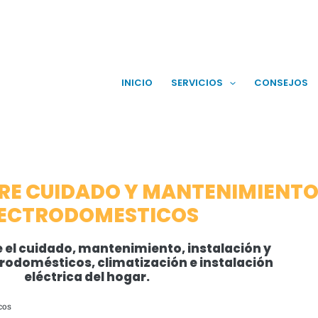
INICIO
SERVICIOS
CONSEJOS
RE CUIDADO Y MANTENIMIENTO
LECTRODOMESTICOS
 el cuidado, mantenimiento, instalación y
trodomésticos, climatización e instalación
eléctrica del hogar.
cos