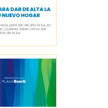
ARA DAR DE ALTA LA
TU NUEVO HOGAR
Pasos para dar de alta la luz en
ar ¿Quieres saber cómo dar
icio de la luz