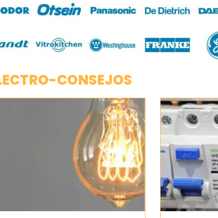
LECTRO-CONSEJOS