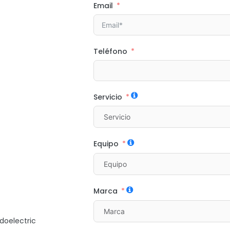
Email
Teléfono
Servicio
Equipo
Marca
doelectric