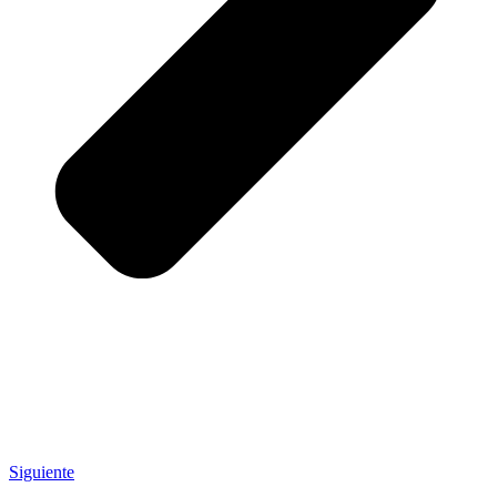
Siguiente