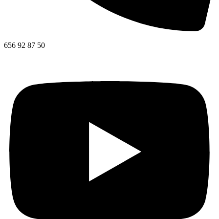
656 92 87 50