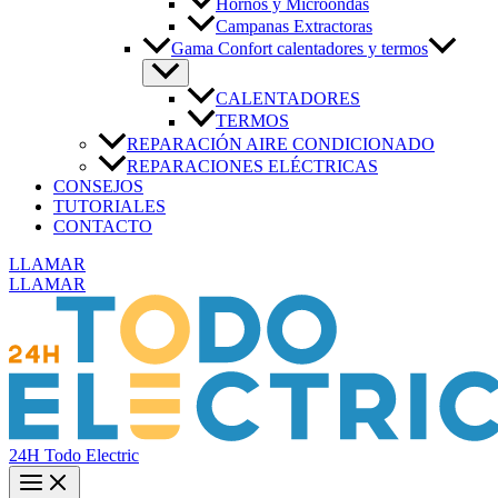
Hornos y Microondas
Campanas Extractoras
Gama Confort calentadores y termos
CALENTADORES
TERMOS
REPARACIÓN AIRE CONDICIONADO
REPARACIONES ELÉCTRICAS
CONSEJOS
TUTORIALES
CONTACTO
LLAMAR
LLAMAR
24H Todo Electric