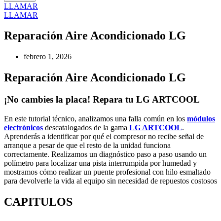
LLAMAR
LLAMAR
Reparación Aire Acondicionado LG
febrero 1, 2026
Reparación Aire Acondicionado LG
¡No cambies la placa! Repara tu LG ARTCOOL
En este tutorial técnico, analizamos una falla común en los
módulos
electrónicos
descatalogados de la gama
LG ARTCOOL
.
Aprenderás a identificar por qué el compresor no recibe señal de
arranque a pesar de que el resto de la unidad funciona
correctamente. Realizamos un diagnóstico paso a paso usando un
polímetro para localizar una pista interrumpida por humedad y
mostramos cómo realizar un puente profesional con hilo esmaltado
para devolverle la vida al equipo sin necesidad de repuestos costosos​
CAPITULOS