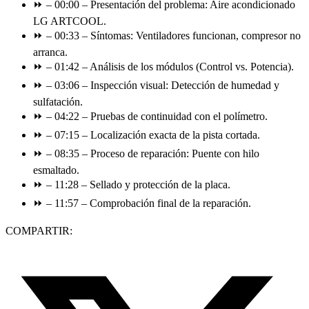
⏩ – 00:00 – Presentación del problema: Aire acondicionado
LG ARTCOOL.
⏩ – 00:33 – Síntomas: Ventiladores funcionan, compresor no
arranca.
⏩ – 01:42 – Análisis de los módulos (Control vs. Potencia).
⏩ – 03:06 – Inspección visual: Detección de humedad y
sulfatación.
⏩ – 04:22 – Pruebas de continuidad con el polímetro.
⏩ – 07:15 – Localización exacta de la pista cortada.
⏩ – 08:35 – Proceso de reparación: Puente con hilo
esmaltado.
⏩ – 11:28 – Sellado y protección de la placa.
⏩ – 11:57 – Comprobación final de la reparación.
COMPARTIR: