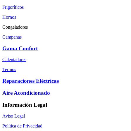
Frigoríficos
Hornos
Congeladores
Campanas
Gama Confort
Calentadores
Termos
Reparaciones Eléctricas
Aire Acondicionado
Información Legal
Aviso Legal
Política de Privacidad