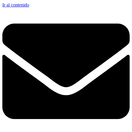
Ir al contenido