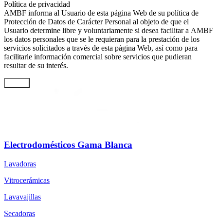
Política de privacidad
AMBF informa al Usuario de esta página Web de su política de
Protección de Datos de Carácter Personal al objeto de que el
Usuario determine libre y voluntariamente si desea facilitar a AMBF
los datos personales que se le requieran para la prestación de los
servicios solicitados a través de esta página Web, así como para
facilitarle información comercial sobre servicios que pudieran
resultar de su interés.
Enviar
Electrodomésticos Gama Blanca
Lavadoras
Vitrocerámicas
Lavavajillas
Secadoras