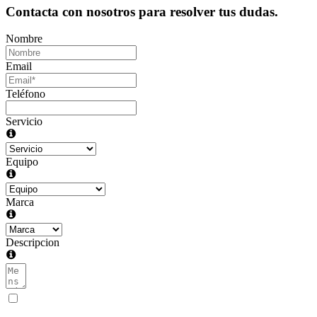
Contacta con nosotros para resolver tus dudas.
Nombre
Email
Teléfono
Servicio
Equipo
Marca
Descripcion