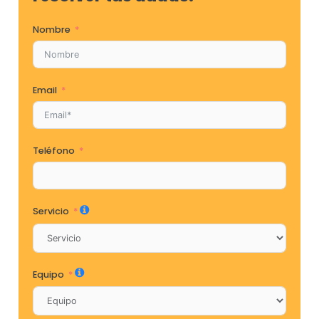
Nombre
Email
Teléfono
Servicio
Equipo