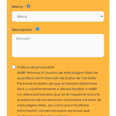
Marca
Descripcion
Política de privacidad
AMBF informa al Usuario de esta página Web de
su política de Protección de Datos de Carácter
Personal al objeto de que el Usuario determine
libre y voluntariamente si desea facilitar a AMBF
los datos personales que se le requieran para la
prestación de los servicios solicitados a través de
esta página Web, así como para facilitarle
información comercial sobre servicios que