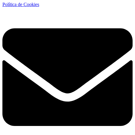
Política de Cookies