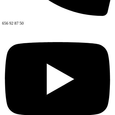
656 92 87 50