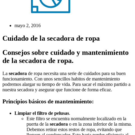
mayo 2, 2016
Cuidado de la secadora de ropa
Consejos sobre cuidado y mantenimiento
de la secadora de ropa
.
La
secadora
de ropa necesita una serie de cuidados para su buen
funcionamiento. Con unos sencillos habitos de mantenimiento
podremos alargar su tiempo de vida. Para sacar el máximo partido a
nuestra secadora y asegurar que funcione de forma eficaz.
Principios básicos de mantenimiento:
Limpiar el filtro de pelusas
.
Este filtro se encuentra normalmente localizado en la
puerta de la
secadora
o en la zona inferior de la misma.
Debemos retirar estos restos de ropa, evitando que
lleguen al condensador. Esto haria perder eficiencia al