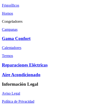
Frigoríficos
Hornos
Congeladores
Campanas
Gama Confort
Calentadores
Termos
Reparaciones Eléctricas
Aire Acondicionado
Información Legal
Aviso Legal
Política de Privacidad