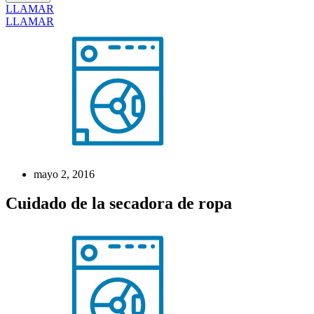
LLAMAR
LLAMAR
mayo 2, 2016
Cuidado de la secadora de ropa