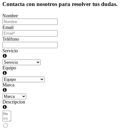
Contacta con nosotros para resolver tus dudas.
Nombre
Email
Teléfono
Servicio
Equipo
Marca
Descripcion