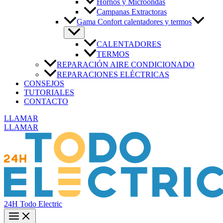
Hornos y Microondas
Campanas Extractoras
Gama Confort calentadores y termos
CALENTADORES
TERMOS
REPARACIÓN AIRE CONDICIONADO
REPARACIONES ELÉCTRICAS
CONSEJOS
TUTORIALES
CONTACTO
LLAMAR
LLAMAR
24H Todo Electric