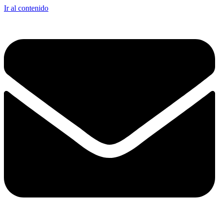
Ir al contenido