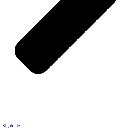
Siguiente