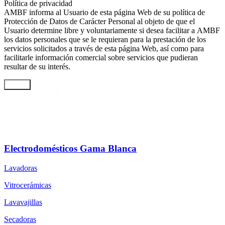
Política de privacidad
AMBF informa al Usuario de esta página Web de su política de
Protección de Datos de Carácter Personal al objeto de que el
Usuario determine libre y voluntariamente si desea facilitar a AMBF
los datos personales que se le requieran para la prestación de los
servicios solicitados a través de esta página Web, así como para
facilitarle información comercial sobre servicios que pudieran
resultar de su interés.
Enviar
Electrodomésticos Gama Blanca
Lavadoras
Vitrocerámicas
Lavavajillas
Secadoras