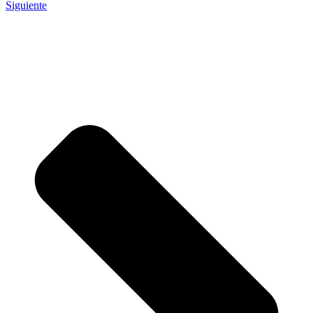
Siguiente