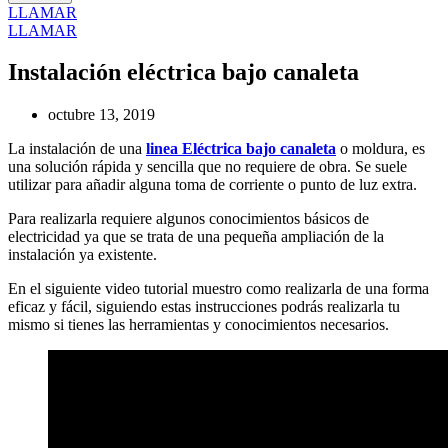
LLAMAR
LLAMAR
Instalación eléctrica bajo canaleta
octubre 13, 2019
La instalación de una
linea Eléctrica bajo canaleta
o moldura, es
una solución rápida y sencilla que no requiere de obra. Se suele
utilizar para añadir alguna toma de corriente o punto de luz extra.
Para realizarla requiere algunos conocimientos básicos de
electricidad ya que se trata de una pequeña ampliación de la
instalación ya existente.
En el siguiente video tutorial muestro como realizarla de una forma
eficaz y fácil, siguiendo estas instrucciones podrás realizarla tu
mismo si tienes las herramientas y conocimientos necesarios.