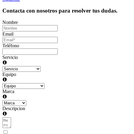
Contacta con nosotros para resolver tus dudas.
Nombre
Email
Teléfono
Servicio
Equipo
Marca
Descripcion