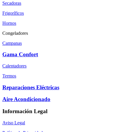
Secadoras
Frigoríficos
Hornos
Congeladores
Campanas
Gama Confort
Calentadores
Termos
Reparaciones Eléctricas
Aire Acondicionado
Información Legal
Aviso Legal