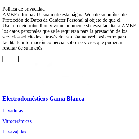
Política de privacidad
AMBF informa al Usuario de esta página Web de su política de
Protección de Datos de Carácter Personal al objeto de que el
Usuario determine libre y voluntariamente si desea facilitar a AMBF
los datos personales que se le requieran para la prestación de los
servicios solicitados a través de esta página Web, así como para
facilitarle información comercial sobre servicios que pudieran
resultar de su interés.
Enviar
Electrodomésticos Gama Blanca
Lavadoras
Vitrocerámicas
Lavavajillas