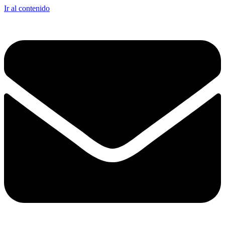
Ir al contenido