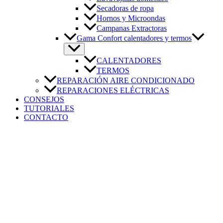
Secadoras de ropa
Hornos y Microondas
Campanas Extractoras
Gama Confort calentadores y termos
CALENTADORES
TERMOS
REPARACIÓN AIRE CONDICIONADO
REPARACIONES ELÉCTRICAS
CONSEJOS
TUTORIALES
CONTACTO