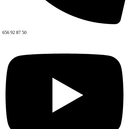
656 92 87 50