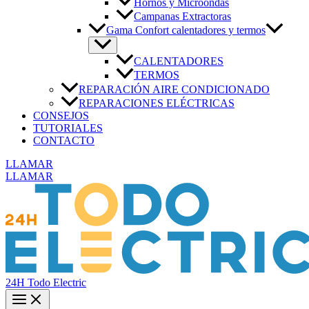
Hornos y Microondas
Campanas Extractoras
Gama Confort calentadores y termos
CALENTADORES
TERMOS
REPARACIÓN AIRE CONDICIONADO
REPARACIONES ELÉCTRICAS
CONSEJOS
TUTORIALES
CONTACTO
LLAMAR
LLAMAR
24H Todo Electric