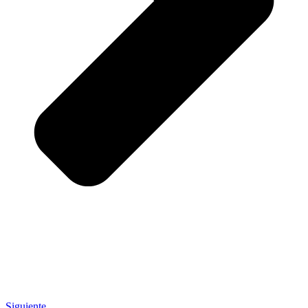
Siguiente