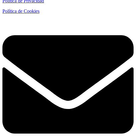
Política de Privacidad
Política de Cookies