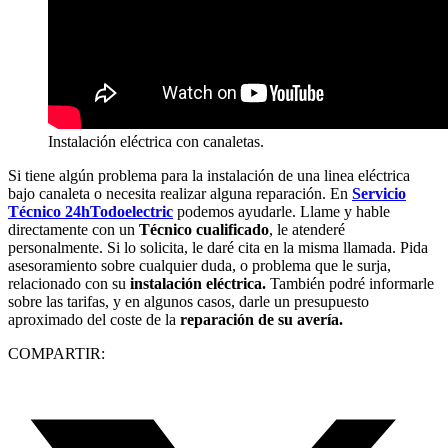
Instalación eléctrica con canaletas.
Si tiene algún problema para la instalación de una linea eléctrica
bajo canaleta o necesita realizar alguna reparación. En
Servicio
Técnico 24hTodoelectric
podemos ayudarle. Llame y hable
directamente con un
Técnico cualificado
, le atenderé
personalmente. Si lo solicita, le daré cita en la misma llamada. Pida
asesoramiento sobre cualquier duda, o problema que le surja,
relacionado con su
instalación eléctrica.
También podré informarle
sobre las tarifas, y en algunos casos, darle un presupuesto
aproximado del coste de la
reparación de su avería.
COMPARTIR: