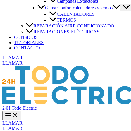
Campanas Extractoras
Gama Confort calentadores y termos
CALENTADORES
TERMOS
REPARACIÓN AIRE CONDICIONADO
REPARACIONES ELÉCTRICAS
CONSEJOS
TUTORIALES
CONTACTO
LLAMAR
LLAMAR
24H Todo Electric
LLAMAR
LLAMAR