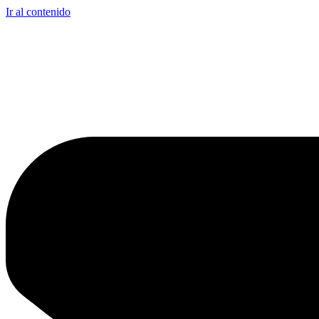
Ir al contenido