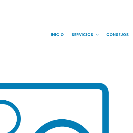
INICIO
SERVICIOS
CONSEJOS