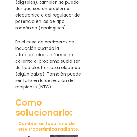
(digitales), también se puede
dar que sea un problema
electrónico o del regulador de
potencia en las de tipo
mecánico (analógicas).
En el caso de encimeras de
inducción cuando la
vitrocerámica un fuego no
calienta el problema suele ser
de tipo electrónico u eléctrico
(algún cable). También puede
ser fallo en la detección del
recipiente (NTC).
Como
solucionarlo:
Cambiar un foco fundido
en vitrocerámica radiante.