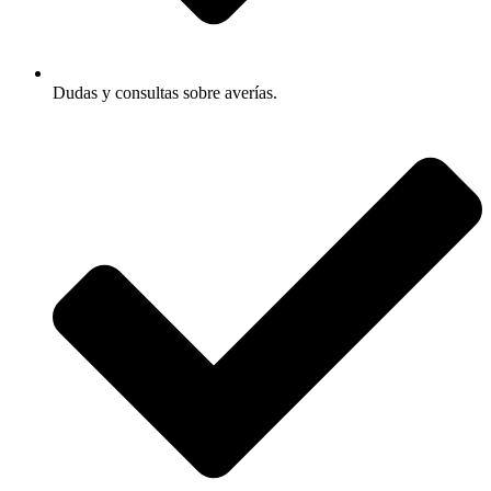
Dudas y consultas sobre averías.