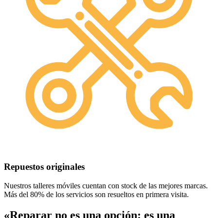
Repuestos originales
Nuestros talleres móviles cuentan con stock de las mejores marcas.
Más del 80% de los servicios son resueltos en primera visita.
«Reparar no es una opción: es una