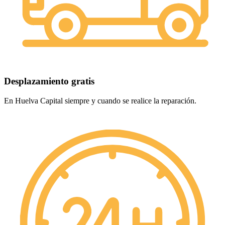
Desplazamiento gratis
En Huelva Capital siempre y cuando se realice la reparación.