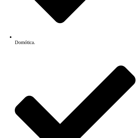
Domótica.