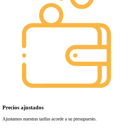
Precios ajustados
Ajustamos nuestras tarifas acorde a su presupuesto.