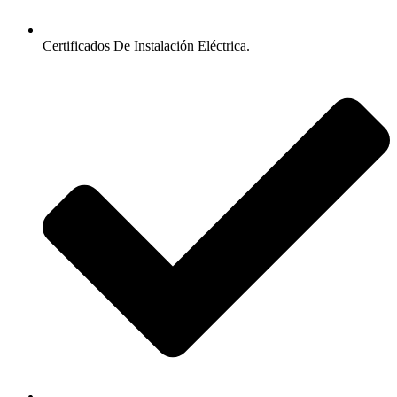
Certificados De Instalación Eléctrica.