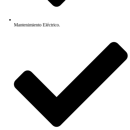
Mantenimiento Eléctrico.