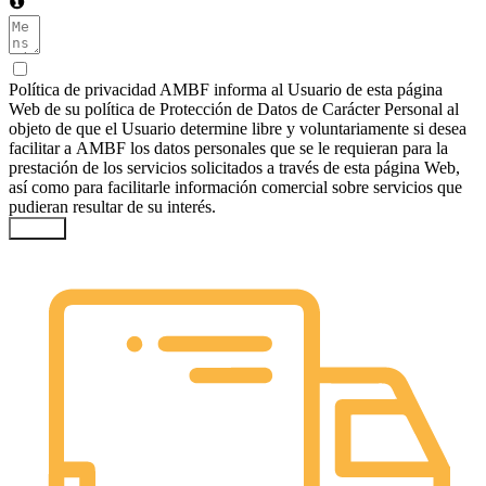
Política de privacidad AMBF informa al Usuario de esta página
Web de su política de Protección de Datos de Carácter Personal al
objeto de que el Usuario determine libre y voluntariamente si desea
facilitar a AMBF los datos personales que se le requieran para la
prestación de los servicios solicitados a través de esta página Web,
así como para facilitarle información comercial sobre servicios que
pudieran resultar de su interés.
Enviar