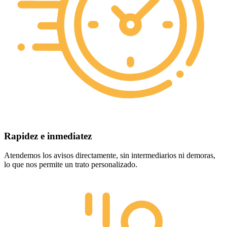
Rapidez e inmediatez
Atendemos los avisos directamente, sin intermediarios ni demoras,
lo que nos permite un trato personalizado.