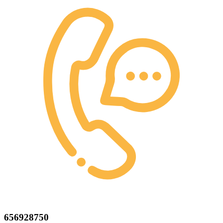
656928750