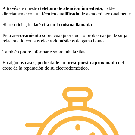
A través de nuestro
teléfono de atención inmediata
, hable
directamente con un
técnico cualificado
: le atenderé personalmente.
Si lo solicita, le daré
cita en la misma llamada
.
Pida
asesoramiento
sobre cualquier duda o problema que le surja
relacionado con sus electrodomésticos de gama blanca.
También podré informarle sobre mis
tarifas
.
En algunos casos, podré darle un
presupuesto aproximado
del
coste de la reparación de su electrodoméstico.