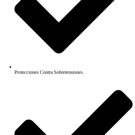
Protecciones Contra Sobretensiones.