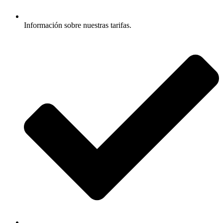
Información sobre nuestras tarifas.