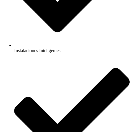
Instalaciones Inteligentes.