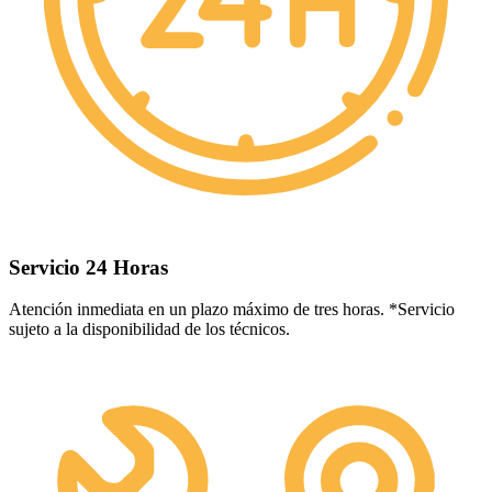
Servicio 24 Horas
Atención inmediata en un plazo máximo de tres horas. *Servicio
sujeto a la disponibilidad de los técnicos.