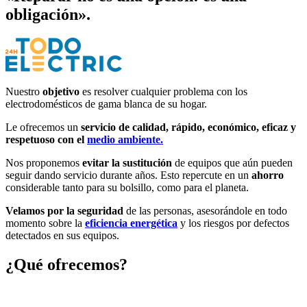
obligación».
Nuestro
objetivo
es resolver cualquier problema con los
electrodomésticos de gama blanca de su hogar.
Le ofrecemos un
servicio de calidad, rápido, económico, eficaz y
respetuoso con el
medio ambiente.
Nos proponemos
evitar la sustitución
de equipos que aún pueden
seguir dando servicio durante años. Esto repercute en un
ahorro
considerable tanto para su bolsillo, como para el planeta.
Velamos por la seguridad
de las personas, asesorándole en todo
momento sobre la
eficiencia energética
y los riesgos por defectos
detectados en sus equipos.
¿Qué ofrecemos?