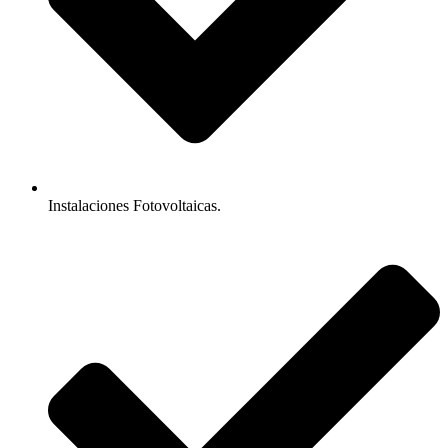
Instalaciones Fotovoltaicas.