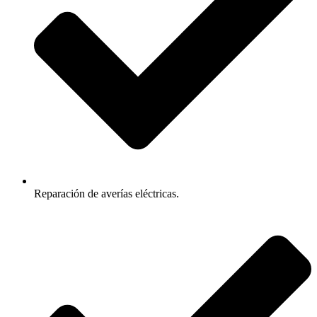
Reparación de averías eléctricas.