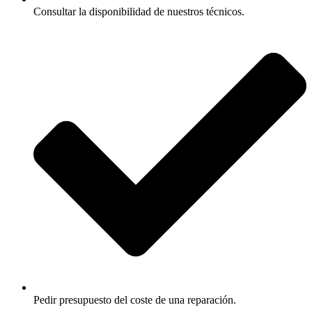
Consultar la disponibilidad de nuestros técnicos.
Pedir presupuesto del coste de una reparación.