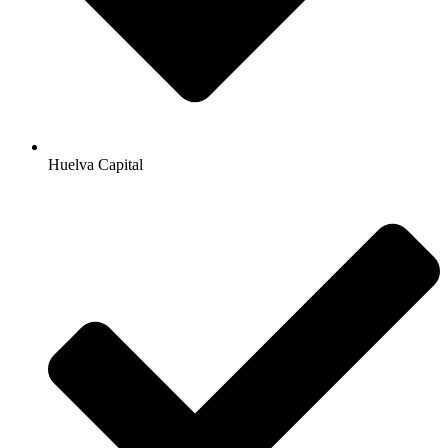
Huelva Capital