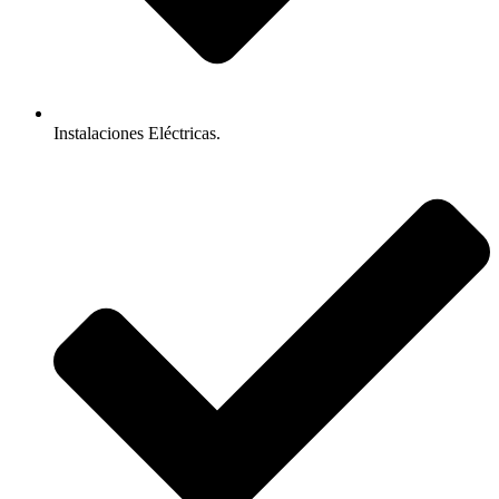
Instalaciones Eléctricas.