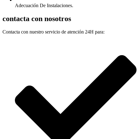
Adecuación De Instalaciones.
contacta con nosotros
Contacta con nuestro servicio de atención 24H para: