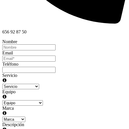
656 92 87 50
Nombre
Email
Teléfono
Servicio
Equipo
Marca
Descripción