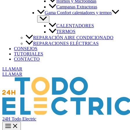
Hornos y Microondas
Campanas Extractoras
Gama Confort calentadores y termos
CALENTADORES
TERMOS
REPARACIÓN AIRE CONDICIONADO
REPARACIONES ELÉCTRICAS
CONSEJOS
TUTORIALES
CONTACTO
LLAMAR
LLAMAR
24H Todo Electric