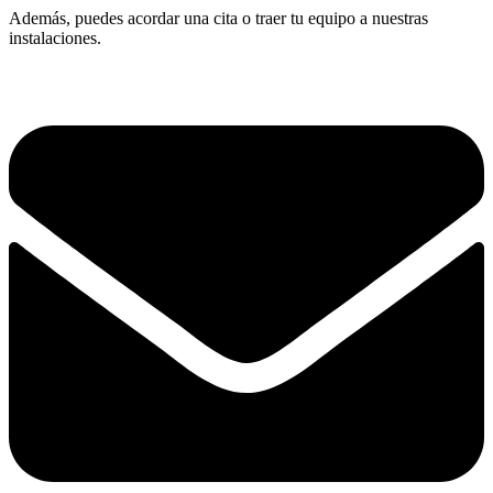
Además, puedes acordar una cita o traer tu equipo a nuestras
instalaciones.