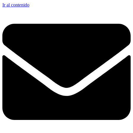
Ir al contenido