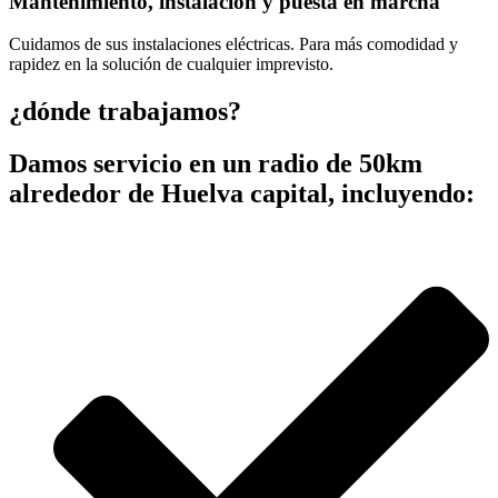
Mantenimiento, instalación y puesta en marcha
Cuidamos de sus instalaciones eléctricas. Para más comodidad y
rapidez en la solución de cualquier imprevisto.
¿dónde trabajamos?
Damos servicio en un radio de 50km
alrededor de Huelva capital, incluyendo: