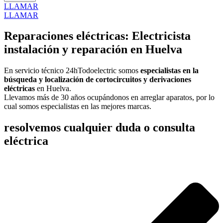
LLAMAR
LLAMAR
Reparaciones eléctricas: Electricista
instalación y reparación en Huelva
En servicio técnico 24hTodoelectric somos
especialistas en la
búsqueda y localización de cortocircuitos y derivaciones
eléctricas
en Huelva.
Llevamos más de 30 años ocupándonos en arreglar aparatos, por lo
cual somos especialistas en las mejores marcas.
resolvemos cualquier duda o consulta
eléctrica