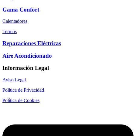
Gama Confort
Calentadores
Termos
Reparaciones Eléctricas
Aire Acondicionado
Información Legal
Aviso Legal
Política de Privacidad
Política de Cookies