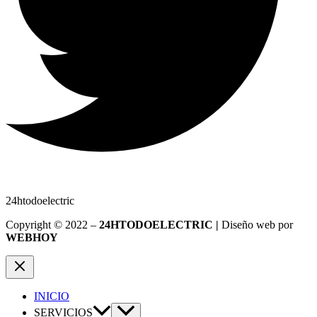
24htodoelectric
Copyright © 2022 –
24HTODOELECTRIC |
Diseño web por
WEBHOY
INICIO
SERVICIOS