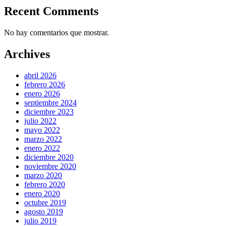
Recent Comments
No hay comentarios que mostrar.
Archives
abril 2026
febrero 2026
enero 2026
septiembre 2024
diciembre 2023
julio 2022
mayo 2022
marzo 2022
enero 2022
diciembre 2020
noviembre 2020
marzo 2020
febrero 2020
enero 2020
octubre 2019
agosto 2019
julio 2019