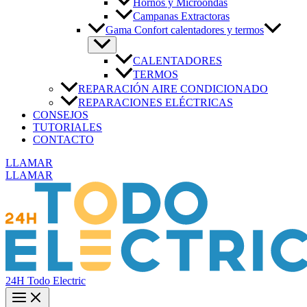
Hornos y Microondas
Campanas Extractoras
Gama Confort calentadores y termos
CALENTADORES
TERMOS
REPARACIÓN AIRE CONDICIONADO
REPARACIONES ELÉCTRICAS
CONSEJOS
TUTORIALES
CONTACTO
LLAMAR
LLAMAR
24H Todo Electric