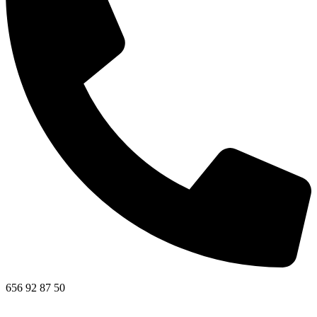
656 92 87 50