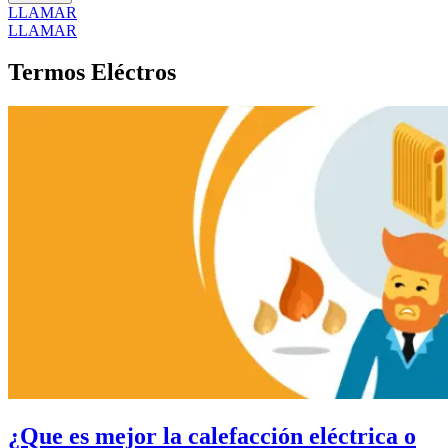
LLAMAR
LLAMAR
Termos Eléctros
¿Que es mejor la calefacción eléctrica o