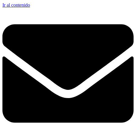
Ir al contenido