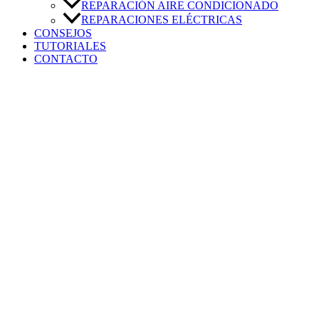
REPARACIÓN AIRE CONDICIONADO
REPARACIONES ELÉCTRICAS
CONSEJOS
TUTORIALES
CONTACTO