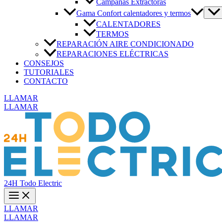
Campanas Extractoras
Gama Confort calentadores y termos
CALENTADORES
TERMOS
REPARACIÓN AIRE CONDICIONADO
REPARACIONES ELÉCTRICAS
CONSEJOS
TUTORIALES
CONTACTO
LLAMAR
LLAMAR
24H Todo Electric
LLAMAR
LLAMAR