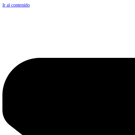
Ir al contenido