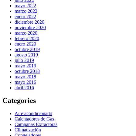
julio 2022
mayo 2022
marzo 2022
enero 2022
diciembre 2020
noviembre 2020
marzo 2020
febrero 2020
enero 2020
octubre 2019
agosto 2019
julio 2019
mayo 2019
octubre 2018
mayo 2018
mayo 2016
abril 2016
Categories
Aire acondicionado
Calentadores de Gas
Campanas Extractoras
Climatización
Congeladores