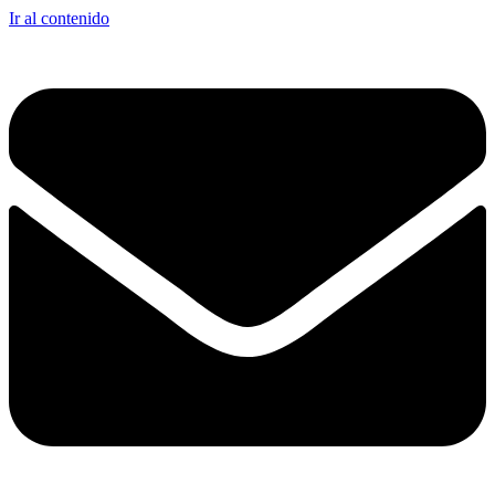
Ir al contenido