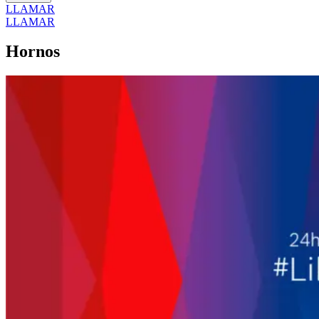
LLAMAR
LLAMAR
Hornos