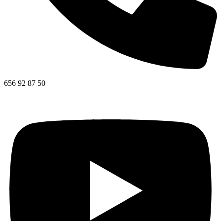
656 92 87 50