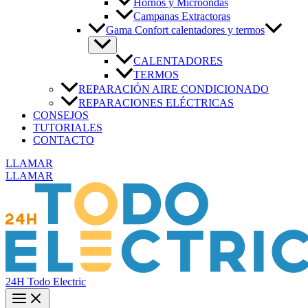
Hornos y Microondas
Campanas Extractoras
Gama Confort calentadores y termos
CALENTADORES
TERMOS
REPARACIÓN AIRE CONDICIONADO
REPARACIONES ELÉCTRICAS
CONSEJOS
TUTORIALES
CONTACTO
LLAMAR
LLAMAR
24H Todo Electric