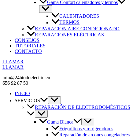
Gama Confort calentadores y termos
CALENTADORES
TERMOS
REPARACIÓN AIRE CONDICIONADO
REPARACIONES ELÉCTRICAS
CONSEJOS
TUTORIALES
CONTACTO
LLAMAR
LLAMAR
info@24htodoelectric.eu
656 92 87 50
INICIO
SERVICIOS
REPARACIÓN DE ELECTRODOMÉSTICOS
Gama Blanca
Frigoríficos y refrigeradores
Reparación de arcones congeladores