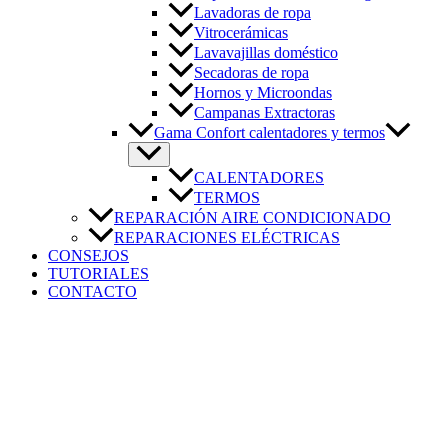
Lavadoras de ropa
Vitrocerámicas
Lavavajillas doméstico
Secadoras de ropa
Hornos y Microondas
Campanas Extractoras
Gama Confort calentadores y termos
CALENTADORES
TERMOS
REPARACIÓN AIRE CONDICIONADO
REPARACIONES ELÉCTRICAS
CONSEJOS
TUTORIALES
CONTACTO