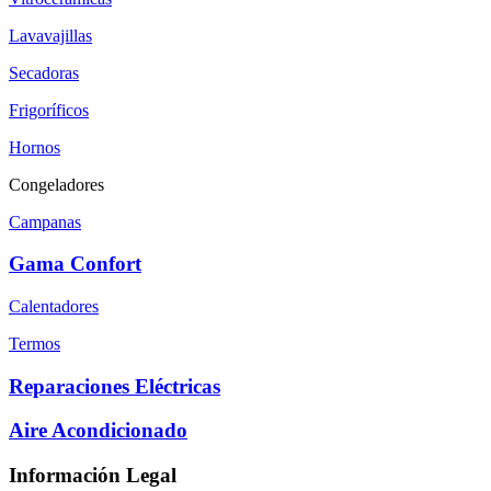
Lavavajillas
Secadoras
Frigoríficos
Hornos
Congeladores
Campanas
Gama Confort
Calentadores
Termos
Reparaciones Eléctricas
Aire Acondicionado
Información Legal