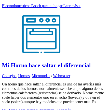
Electrodomésticos Bosch para tu hogar
Leer más »
Mi Horno hace saltar el diferencial
Consejos
,
Hornos
,
Microondas
/
Webmaster
Un horno que hace saltar el diferencial es una de las averías más
comunes de los hornos, normalmente se debe a que alguno de los
elementos calefactores (resistencias) se ha derivado. Normalmente
suele haber dos elementos uno en el techo (bóveda) y otra en el
suelo (solera) aunque hay modelos que pueden tener más. Es