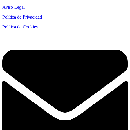
Aviso Legal
Política de Privacidad
Política de Cookies