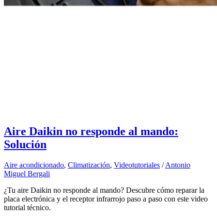
Aire Daikin no responde al mando:
Solución
Aire acondicionado
,
Climatización
,
Videotutoriales
/
Antonio
Miguel Bergali
¿Tu aire Daikin no responde al mando? Descubre cómo reparar la
placa electrónica y el receptor infrarrojo paso a paso con este video
tutorial técnico.