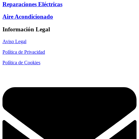
Reparaciones Eléctricas
Aire Acondicionado
Información Legal
Aviso Legal
Política de Privacidad
Política de Cookies