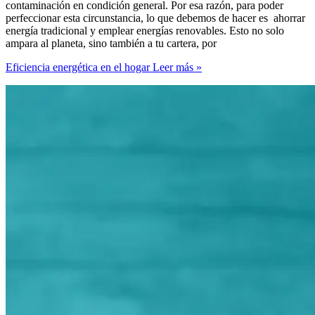
contaminación en condición general. Por esa razón, para poder
perfeccionar esta circunstancia, lo que debemos de hacer es ahorrar
energía tradicional y emplear energías renovables. Esto no solo
ampara al planeta, sino también a tu cartera, por
Eficiencia energética en el hogar
Leer más »