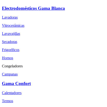
Electrodomésticos Gama Blanca
Lavadoras
Vitrocerámicas
Lavavajillas
Secadoras
Frigoríficos
Hornos
Congeladores
Campanas
Gama Confort
Calentadores
Termos