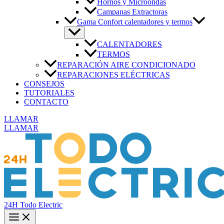
Hornos y Microondas
Campanas Extractoras
Gama Confort calentadores y termos
CALENTADORES
TERMOS
REPARACIÓN AIRE CONDICIONADO
REPARACIONES ELÉCTRICAS
CONSEJOS
TUTORIALES
CONTACTO
LLAMAR
LLAMAR
24H Todo Electric