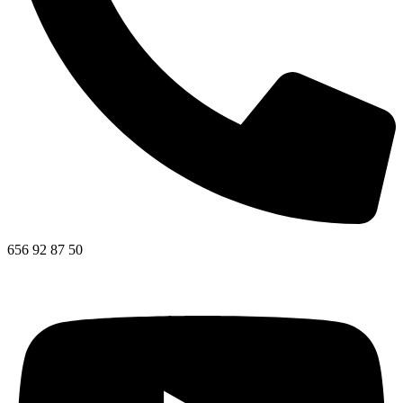
656 92 87 50