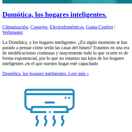
Domótica, los hogares inteligentes.
Climatización
,
Consejos
,
Electrodomésticos
,
Gama Confort
/
Webmaster
La Domótica, y los hogares inteligentes. ¿En algún momento te has
parado a pensar cómo serán las casas del futuro? Estamos en una era
de modificaciones continuas y mayormente todo lo que ocurre es de
forma exponencial, por lo que no estamos tan lejos de los hogares
inteligentes ,en el que nuestro hogar esté capacitado
Domótica, los hogares inteligentes.
Leer más »