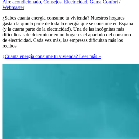
Aire acondicionado
,
Consejos
,
Electricidad
,
Gama Confort
/
Webmaster
¿Sabes cuanta energía consume tu vivienda? Nuestros hogares
gastan la quinta parte de toda la energía que se consume en España
(y la cuarta parte de la electricidad). Una de las incógnitas más
dificultosas de determinar en un hogar es el apartado del consumo
de electricidad. Cada vez más, las empresas dificultan más los
recibos
¿Cuanta energía consume tu vivienda?
Leer más »