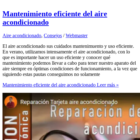
Mantenimiento eficiente del aire
acondicionado
Aire acondicionado
,
Consejos
/
Webmaster
El aire acondicionado sus cuidados mantenimuento y uso eficiente.
En verano, utilizamos intensamente el aire acondicionado, con lo
que es importante hacer un uso eficiente y conocer qué
mantenimiento podemos llevar a cabo para tener nuestro aparato del
aire siempre en óptimas condiciones de funcionamiento, a la vez que
siguiendo estas pautas conseguimos no solamente
Mantenimiento eficiente del aire acondicionado
Leer más »