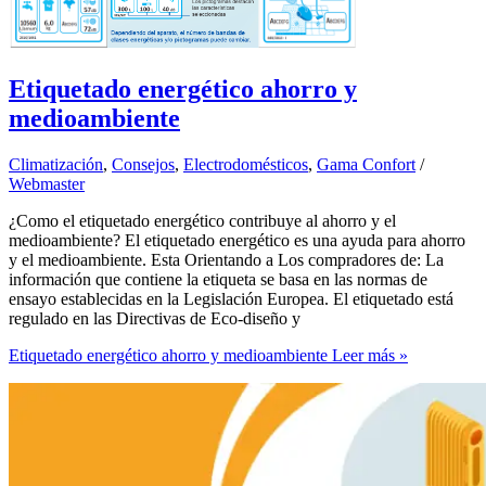
Etiquetado energético ahorro y
medioambiente
Climatización
,
Consejos
,
Electrodomésticos
,
Gama Confort
/
Webmaster
¿Como el etiquetado energético contribuye al ahorro y el
medioambiente? El etiquetado energético es una ayuda para ahorro
y el medioambiente. Esta Orientando a Los compradores de: La
información que contiene la etiqueta se basa en las normas de
ensayo establecidas en la Legislación Europea. El etiquetado está
regulado en las Directivas de Eco-diseño y
Etiquetado energético ahorro y medioambiente
Leer más »