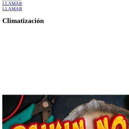
LLAMAR
LLAMAR
Climatización