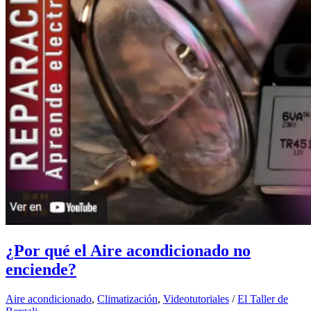
¿Por qué el Aire acondicionado no
enciende?
Aire acondicionado
,
Climatización
,
Videotutoriales
/
El Taller de