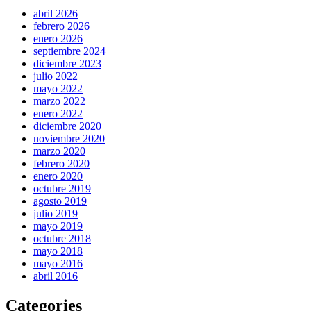
abril 2026
febrero 2026
enero 2026
septiembre 2024
diciembre 2023
julio 2022
mayo 2022
marzo 2022
enero 2022
diciembre 2020
noviembre 2020
marzo 2020
febrero 2020
enero 2020
octubre 2019
agosto 2019
julio 2019
mayo 2019
octubre 2018
mayo 2018
mayo 2016
abril 2016
Categories