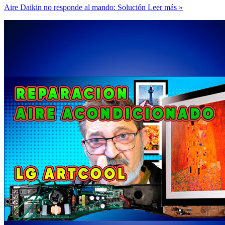
Aire Daikin no responde al mando: Solución
Leer más »