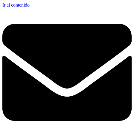
Ir al contenido