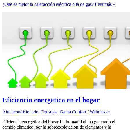
¿Que es mejor la calefacción eléctrica o la de gas?
Leer más »
Eficiencia energética en el hogar
Aire acondicionado
,
Consejos
,
Gama Confort
/
Webmaster
Eficiencia energética del hogar La humanidad ha generado el
cambio climático, por la sobreexplotación de elementos y la